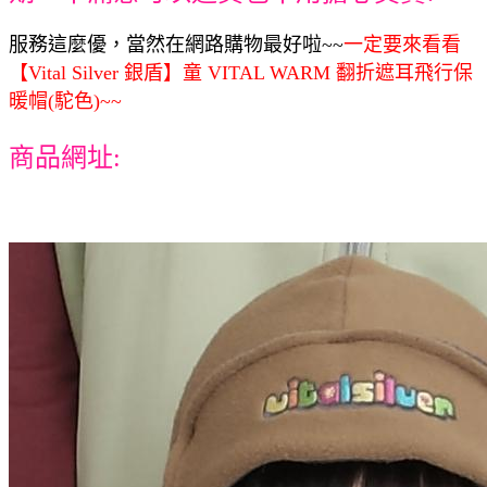
服務這麼優，當然在網路購物最好啦~~
一定要來看看
【Vital Silver 銀盾】童 VITAL WARM 翻折遮耳飛行保
暖帽(駝色)~~
商品網址: