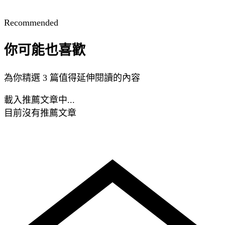
Recommended
你可能也喜歡
為你精選 3 篇值得延伸閱讀的內容
載入推薦文章中...
目前沒有推薦文章