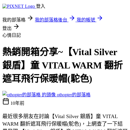
登入
我的部落格
我的部落格後台
我的帳號
登出
心情日記
熱銷開箱分享~【Vital Silver
銀盾】童 VITAL WARM 翻折
遮耳飛行保暖帽(駝色)
othopter的部落格
10年前
最近很多朋友在討論【Vital Silver 銀盾】童 VITAL
WARM 翻折遮耳飛行保暖帽(駝色)，上網查了一下結