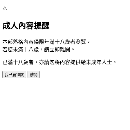
⚠️
成人內容提醒
本部落格內容僅限年滿十八歲者瀏覽。
若您未滿十八歲，請立即離開。
已滿十八歲者，亦請勿將內容提供給未成年人士。
我已滿18歲
離開