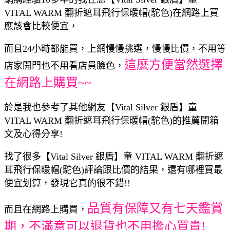
VITAL WARM 翻折遮耳飛行保暖帽(駝色)在網路上買
應該會比較便宜，
而且24小時都能買，上網慢慢挑選，慢慢比價，不用等
這麼方便當然選擇
店家開門也不用看店員臉色，
在網路上購買~~
於是我也參考了其他網友【Vital Silver 銀盾】童
VITAL WARM 翻折遮耳飛行保暖帽(駝色)的推薦開箱
文及心得分享!
找了很多【Vital Silver 銀盾】童 VITAL WARM 翻折遮
耳飛行保暖帽(駝色)評論跟比價的結果，還有哪裡買最
便宜划算，發現它真的很不錯!!
品質有保障又有七天鑑賞
而且在網路上購買，
期，不滿意可以退貨也不用擔心買貴!