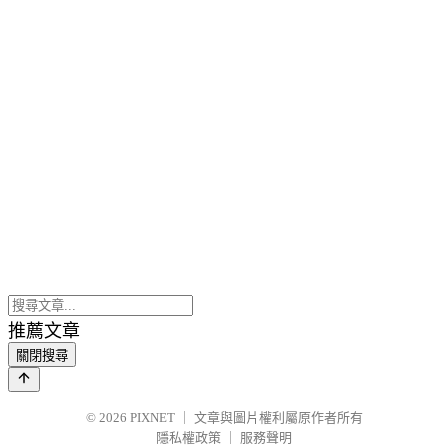
推薦文章
關閉搜尋
© 2026
PIXNET
｜
文章與圖片權利屬原作者所有
隱私權政策
｜
服務聲明