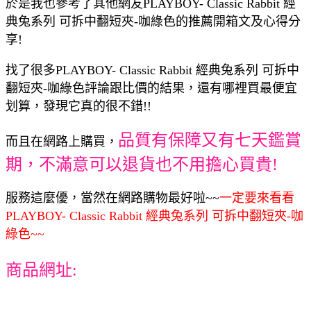
於是我也參考了其他網友PLAYBOY- Classic Rabbit 經
典兔系列 可拆中翻短夾-咖綠色的推薦開箱文及心得分
享!
找了很多PLAYBOY- Classic Rabbit 經典兔系列 可拆中
翻短夾-咖綠色評論跟比價的結果，還有哪裡買最便宜
划算，發現它真的很不錯!!
品質有保障又有七天鑑賞
而且在網路上購買，
期，不滿意可以退貨也不用擔心買貴!
服務這麼優，當然在網路購物最好啦~~
一定要來看看
PLAYBOY- Classic Rabbit 經典兔系列 可拆中翻短夾-咖
綠色~~
商品網址: