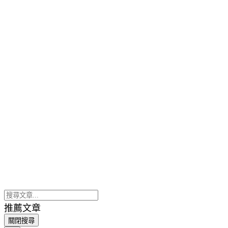
推薦文章
關閉搜尋