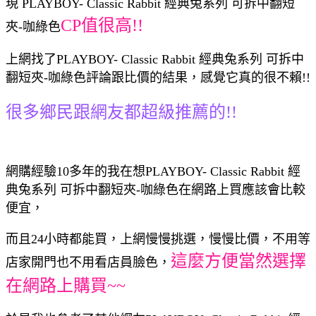
現 PLAYBOY- Classic Rabbit 經典兔系列 可拆中翻短
CP值很高!!
夾-咖綠色
上網找了PLAYBOY- Classic Rabbit 經典兔系列 可拆中
翻短夾-咖綠色評論跟比價的結果，感覺它真的很不賴!!
很多鄉民跟網友都超級推薦的!!
網購經驗10多年的我在想PLAYBOY- Classic Rabbit 經
典兔系列 可拆中翻短夾-咖綠色在網路上買應該會比較
便宜，
而且24小時都能買，上網慢慢挑選，慢慢比價，不用等
這麼方便當然選擇
店家開門也不用看店員臉色，
在網路上購買~~