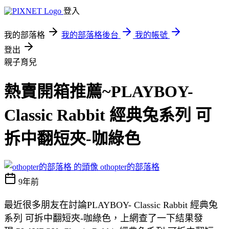
登入
我的部落格
我的部落格後台
我的帳號
登出
親子育兒
熱賣開箱推薦~PLAYBOY-
Classic Rabbit 經典兔系列 可
拆中翻短夾-咖綠色
othopter的部落格
9年前
最近很多朋友在討論PLAYBOY- Classic Rabbit 經典兔
系列 可拆中翻短夾-咖綠色，上網查了一下結果發